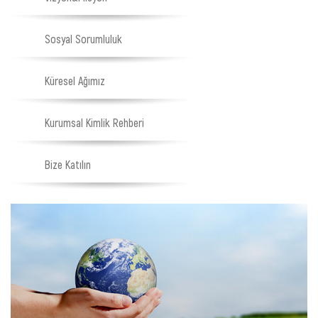
Sosyal Sorumluluk
Küresel Ağımız
Kurumsal Kimlik Rehberi
Bize Katılın