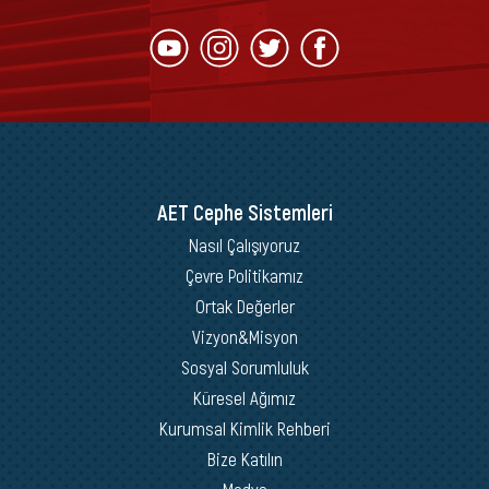
AET Cephe Sistemleri
Nasıl Çalışıyoruz
Çevre Politikamız
Ortak Değerler
Vizyon&Misyon
Sosyal Sorumluluk
Küresel Ağımız
Kurumsal Kimlik Rehberi
Bize Katılın
Medya