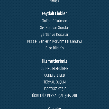
Faydalı Linkler
Online Döküman
Sık Sorulan Sorular
Şartlar ve Koşullar
Kişisel Verilerin Korunması Kanunu
Bize Bildirin
Hizmetlerimiz
3B PROJELENDİRME
ÜCRETSİZ EKB
TERMAL ÖLÇÜM
ÜCRETSİZ KEŞİF
ÜCRETSİZ PEYZAJ ÇALIŞMALARI
Yayınlar