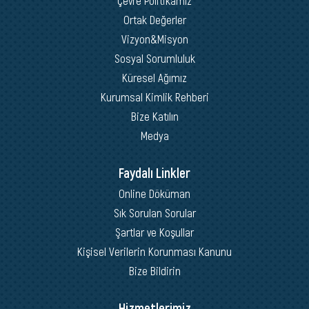
Ortak Değerler
Vizyon&Misyon
Sosyal Sorumluluk
Küresel Ağımız
Kurumsal Kimlik Rehberi
Bize Katılın
Medya
Faydalı Linkler
Online Döküman
Sık Sorulan Sorular
Şartlar ve Koşullar
Kişisel Verilerin Korunması Kanunu
Bize Bildirin
Hizmetlerimiz