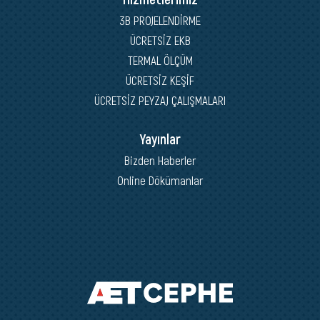
3B PROJELENDİRME
ÜCRETSİZ EKB
TERMAL ÖLÇÜM
ÜCRETSİZ KEŞİF
ÜCRETSİZ PEYZAJ ÇALIŞMALARI
Yayınlar
Bizden Haberler
Online Dökümanlar