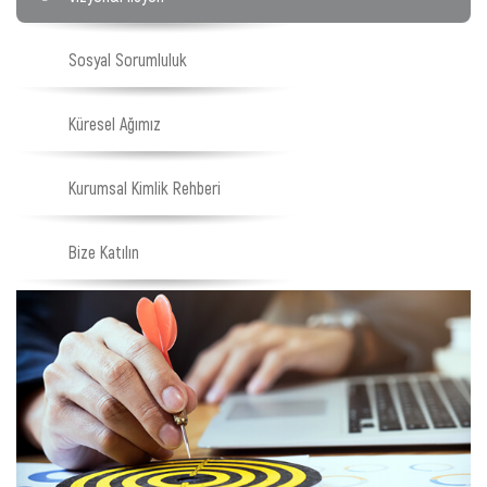
Sosyal Sorumluluk
Küresel Ağımız
Kurumsal Kimlik Rehberi
Bize Katılın